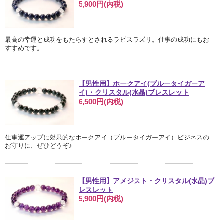
5,900円(内税)
最高の幸運と成功をもたらすとされるラピスラズリ。仕事の成功にもお
すすめです。
【男性用】ホークアイ(ブルータイガーア
イ)・クリスタル(水晶)ブレスレット
6,500円(内税)
仕事運アップに効果的なホークアイ（ブルータイガーアイ）ビジネスの
お守りに、ぜひどうぞ♪
【男性用】アメジスト・クリスタル(水晶)ブ
レスレット
5,900円(内税)