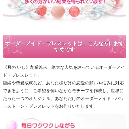
オーダーメイド・ブレスレットは、こんな方におす
すめです
《月の いし》創業以来、絶大な人気を誇っているオーダーメイ
ド・ブレスレット。
復縁や恋愛成就など、あなた様だけの恋愛の願いや悩みに対応
できるように、ご希望を伺いながらモチーフを作成し、世界に
たった一つのオリジナル、あなただけのオーダーメイド・パワ
ーストーン・ブレスレットをお作りいたします。