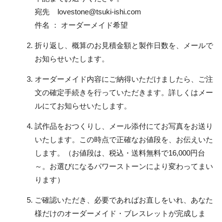
宛先 lovestone@tsuki-ishi.com
件名 ： オーダーメイド希望
折り返し、概算のお見積金額と製作日数を、メールで
お知らせいたします。
オーダーメイド内容にご納得いただけましたら、ご注
文の確定手続きを行っていただきます。詳しくはメー
ルにてお知らせいたします。
試作品をおつくりし、メール添付にてお写真をお送り
いたします。この時点で正確なお値段を、お伝えいた
します。（お値段は、税込・送料無料で16,000円台
～。お選びになるパワーストーンにより変わってまい
ります）
ご確認いただき、必要であればお直しをいれ、あなた
様だけのオーダーメイド・ブレスレットが完成しま