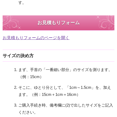
す。
お見積もりフォーム
お見積もりフォームのページを開く
サイズの決め方
まず、手首の「一番細い部分」のサイズを測ります。
（例：15cm）
そこに、ゆとり分として、「1cm～1.5cm」を、加え
ます。（例：15cm＋1cm＝16cm）
ご購入手続き時、備考欄に(2)で出したサイズをご記入
ください。