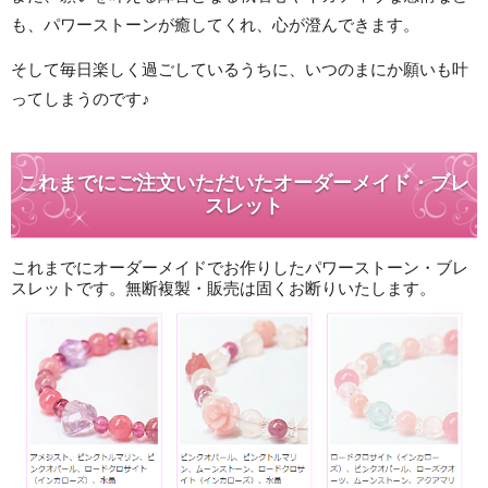
も、パワーストーンが癒してくれ、心が澄んできます。
そして毎日楽しく過ごしているうちに、いつのまにか願いも叶
ってしまうのです♪
これまでにご注文いただいたオーダーメイド・ブレ
スレット
これまでにオーダーメイドでお作りしたパワーストーン・ブレ
スレットです。無断複製・販売は固くお断りいたします。