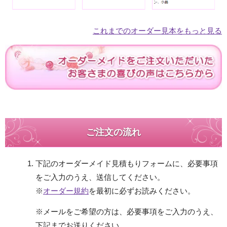
これまでのオーダー見本をもっと見る
ご注文の流れ
下記のオーダーメイド見積もりフォームに、必要事項
をご入力のうえ、送信してください。
※
オーダー規約
を最初に必ずお読みください。
※メールをご希望の方は、必要事項をご入力のうえ、
下記までお送りください。