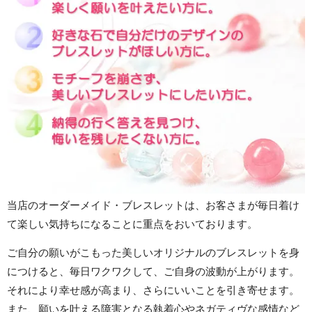
当店のオーダーメイド・ブレスレットは、お客さまが毎日着け
て楽しい気持ちになることに重点をおいております。
ご自分の願いがこもった美しいオリジナルのブレスレットを身
につけると、毎日ワクワクして、ご自身の波動が上がります。
それにより幸せ感が高まり、さらにいいことを引き寄せます。
また、願いを叶える障害となる執着心やネガティヴな感情など