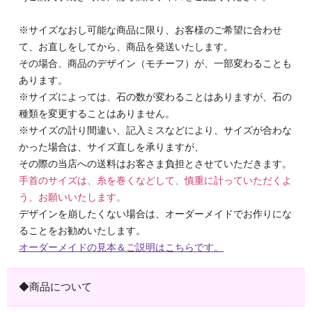
※サイズなおし可能な商品に限り、お客様のご希望に合わせ
て、お直しをしてから、商品を発送いたします。
その場合、商品のデザイン（モチーフ）が、一部変わることも
あります。
※サイズによっては、石の数が変わることはありますが、石の
種類を変更することはありません。
※サイズの計り間違い、記入ミスなどにより、サイズが合わな
かった場合は、サイズ直しを承りますが、
その際の当店への送料はお客さま負担とさせていただきます。
手首のサイズは、糸を巻くなどして、慎重に計っていただくよ
う、お願いいたします。
デザインを崩したくない場合は、オーダーメイドでお作りにな
ることをお勧めいたします。
オーダーメイドの見本＆ご説明はこちらです。
◆商品について