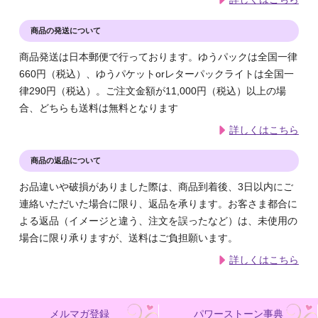
商品の発送について
商品発送は日本郵便で行っております。ゆうパックは全国一律
660円（税込）、ゆうパケットorレターパックライトは全国一
律290円（税込）。ご注文金額が11,000円（税込）以上の場
合、どちらも送料は無料となります
詳しくはこちら
商品の返品について
お品違いや破損がありました際は、商品到着後、3日以内にご
連絡いただいた場合に限り、返品を承ります。お客さま都合に
よる返品（イメージと違う、注文を誤ったなど）は、未使用の
場合に限り承りますが、送料はご負担願います。
詳しくはこちら
メルマガ登録
パワーストーン事典