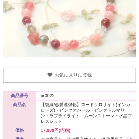
お気に入りに登録
商品番号
pr0022
商品名
【復縁/恋愛運強化】ロードクロサイト(インカ
ローズ)・ピンクオパール・ピンクトルマリ
ン・ラブラドライト・ムーンストーン・水晶ブ
レスレット
価格
17,900円(内税)