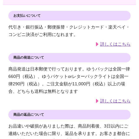
お支払いについて
代引き・銀行振込・郵便振替・クレジットカード・楽天ペイ・
コンビニ決済がご利用になれます。
詳しくはこちら
商品の発送について
商品発送は日本郵便で行っております。ゆうパックは全国一律
660円（税込）、ゆうパケットorレターパックライトは全国一
律290円（税込）。ご注文金額が11,000円（税込）以上の場
合、どちらも送料は無料となります
詳しくはこちら
商品の返品について
お品違いや破損がありました際は、商品到着後、3日以内にご
連絡いただいた場合に限り、返品を承ります。お客さま都合に