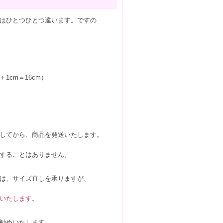
はひとつひとつ違います。ですの
1cm＝16cm）
してから、商品を発送いたします。
することはありません。
は、サイズ直しを承りますが、
いたします。
勧めいたします。