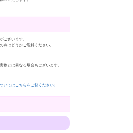
がございます。
の点はどうかご理解ください。
実物とは異なる場合もございます。
ついてはこちらをご覧ください）