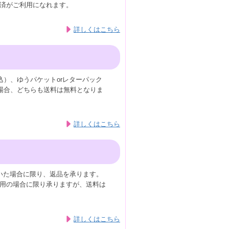
済がご利用になれます。
詳しくはこちら
込）、ゆうパケットorレターパック
の場合、どちらも送料は無料となりま
詳しくはこちら
いた場合に限り、返品を承ります。
用の場合に限り承りますが、送料は
詳しくはこちら