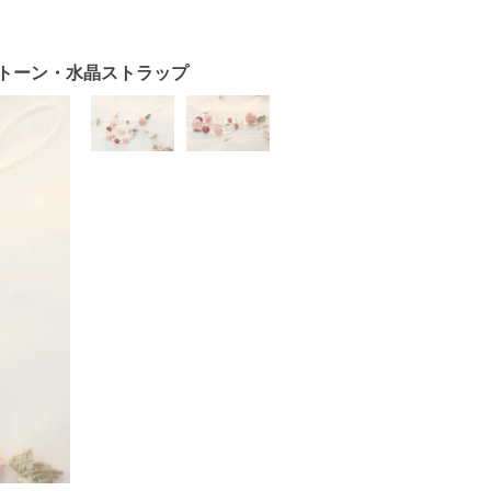
トーン・水晶ストラップ