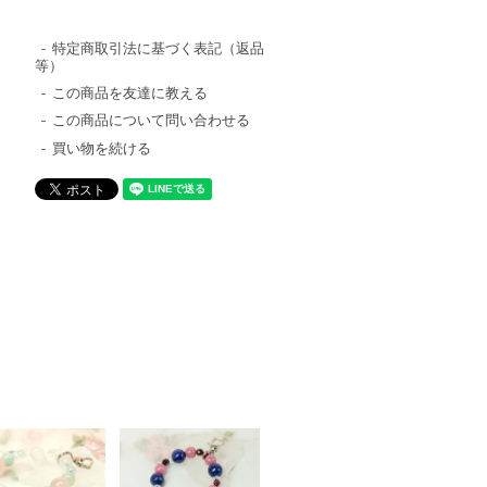
特定商取引法に基づく表記（返品
等）
この商品を友達に教える
この商品について問い合わせる
買い物を続ける