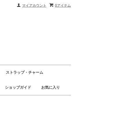
マイアカウント
0アイテム
ストラップ・チャーム
ショップガイド
お気に入り