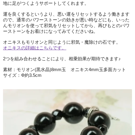
地に足がつくようサポートしてくれます。
運を良くするというより、悪い運をリセットするよう働きます
ので、通常のパワーストーンの効きが悪い時などにも、いった
んモリオンを使って邪気をリセットしてから、再びもとのパワ
ーストーンをお着けになってみてくださいね。
オニキスもモリオンと同じように邪気・魔除けの石です。
オニキスの詳細はこちらです。
2つを組み合わせることにより、相乗効果が期待できます♪
素材：モリオン(黒水晶)8mm玉 オニキス4mm玉多面カット
サイズ：Φ約3.5cm