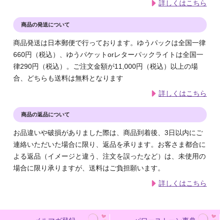
詳しくはこちら
商品の発送について
商品発送は日本郵便で行っております。ゆうパックは全国一律
660円（税込）、ゆうパケットorレターパックライトは全国一
律290円（税込）。ご注文金額が11,000円（税込）以上の場
合、どちらも送料は無料となります
詳しくはこちら
商品の返品について
お品違いや破損がありました際は、商品到着後、3日以内にご
連絡いただいた場合に限り、返品を承ります。お客さま都合に
よる返品（イメージと違う、注文を誤ったなど）は、未使用の
場合に限り承りますが、送料はご負担願います。
詳しくはこちら