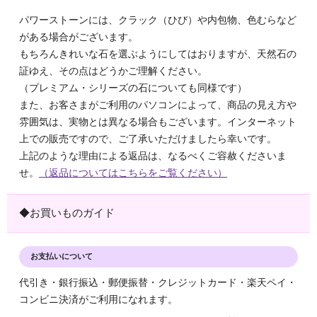
パワーストーンには、クラック（ひび）や内包物、色むらなど
がある場合がございます。
もちろんきれいな石を選ぶようにしてはおりますが、天然石の
証ゆえ、その点はどうかご理解ください。
（プレミアム・シリーズの石についても同様です）
また、お客さまがご利用のパソコンによって、商品の見え方や
雰囲気は、実物とは異なる場合もございます。インターネット
上での販売ですので、ご了承いただけましたら幸いです。
上記のような理由による返品は、なるべくご容赦くださいま
せ。
（返品についてはこちらをご覧ください）
◆お買いものガイド
お支払いについて
代引き・銀行振込・郵便振替・クレジットカード・楽天ペイ・
コンビニ決済がご利用になれます。