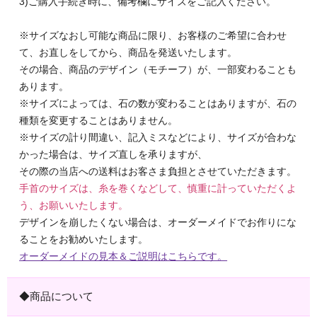
3)ご購入手続き時に、備考欄にサイズをご記入ください。
※サイズなおし可能な商品に限り、お客様のご希望に合わせ
て、お直しをしてから、商品を発送いたします。
その場合、商品のデザイン（モチーフ）が、一部変わることも
あります。
※サイズによっては、石の数が変わることはありますが、石の
種類を変更することはありません。
※サイズの計り間違い、記入ミスなどにより、サイズが合わな
かった場合は、サイズ直しを承りますが、
その際の当店への送料はお客さま負担とさせていただきます。
手首のサイズは、糸を巻くなどして、慎重に計っていただくよ
う、お願いいたします。
デザインを崩したくない場合は、オーダーメイドでお作りにな
ることをお勧めいたします。
オーダーメイドの見本＆ご説明はこちらです。
◆商品について