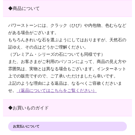
◆商品について
パワーストーンには、クラック（ひび）や内包物、色むらなど
がある場合がございます。
もちろんきれいな石を選ぶようにしてはおりますが、天然石の
証ゆえ、その点はどうかご理解ください。
（プレミアム・シリーズの石についても同様です）
また、お客さまがご利用のパソコンによって、商品の見え方や
雰囲気は、実物とは異なる場合もございます。インターネット
上での販売ですので、ご了承いただけましたら幸いです。
上記のような理由による返品は、なるべくご容赦くださいま
せ。
（返品についてはこちらをご覧ください）
◆お買いものガイド
お支払いについて