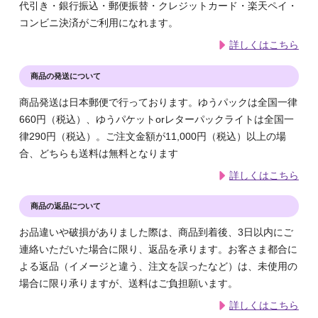
代引き・銀行振込・郵便振替・クレジットカード・楽天ペイ・
コンビニ決済がご利用になれます。
詳しくはこちら
商品の発送について
商品発送は日本郵便で行っております。ゆうパックは全国一律
660円（税込）、ゆうパケットorレターパックライトは全国一
律290円（税込）。ご注文金額が11,000円（税込）以上の場
合、どちらも送料は無料となります
詳しくはこちら
商品の返品について
お品違いや破損がありました際は、商品到着後、3日以内にご
連絡いただいた場合に限り、返品を承ります。お客さま都合に
よる返品（イメージと違う、注文を誤ったなど）は、未使用の
場合に限り承りますが、送料はご負担願います。
詳しくはこちら