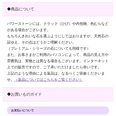
◆商品について
パワーストーンには、クラック（ひび）や内包物、色むらなど
がある場合がございます。
もちろんきれいな石を選ぶようにしてはおりますが、天然石の
証ゆえ、その点はどうかご理解ください。
（プレミアム・シリーズの石についても同様です）
また、お客さまがご利用のパソコンによって、商品の見え方や
雰囲気は、実物とは異なる場合もございます。インターネット
上での販売ですので、ご了承いただけましたら幸いです。
上記のような理由による返品は、なるべくご容赦くださいま
せ。
（返品についてはこちらをご覧ください）
◆お買いものガイド
お支払いについて