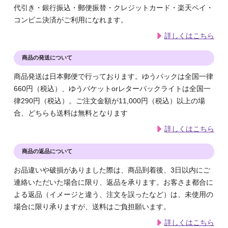
代引き・銀行振込・郵便振替・クレジットカード・楽天ペイ・
コンビニ決済がご利用になれます。
詳しくはこちら
商品の発送について
商品発送は日本郵便で行っております。ゆうパックは全国一律
660円（税込）、ゆうパケットorレターパックライトは全国一
律290円（税込）。ご注文金額が11,000円（税込）以上の場
合、どちらも送料は無料となります
詳しくはこちら
商品の返品について
お品違いや破損がありました際は、商品到着後、3日以内にご
連絡いただいた場合に限り、返品を承ります。お客さま都合に
よる返品（イメージと違う、注文を誤ったなど）は、未使用の
場合に限り承りますが、送料はご負担願います。
詳しくはこちら