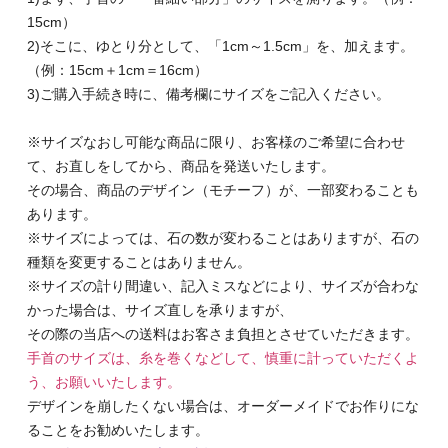
15cm）
2)そこに、ゆとり分として、「1cm～1.5cm」を、加えます。
（例：15cm＋1cm＝16cm）
3)ご購入手続き時に、備考欄にサイズをご記入ください。
※サイズなおし可能な商品に限り、お客様のご希望に合わせ
て、お直しをしてから、商品を発送いたします。
その場合、商品のデザイン（モチーフ）が、一部変わることも
あります。
※サイズによっては、石の数が変わることはありますが、石の
種類を変更することはありません。
※サイズの計り間違い、記入ミスなどにより、サイズが合わな
かった場合は、サイズ直しを承りますが、
その際の当店への送料はお客さま負担とさせていただきます。
手首のサイズは、糸を巻くなどして、慎重に計っていただくよ
う、お願いいたします。
デザインを崩したくない場合は、オーダーメイドでお作りにな
ることをお勧めいたします。