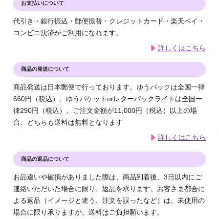
お支払いについて
代引き・銀行振込・郵便振替・クレジットカード・楽天ペイ・
コンビニ決済がご利用になれます。
詳しくはこちら
商品の発送について
商品発送は日本郵便で行っております。ゆうパックは全国一律
660円（税込）、ゆうパケットorレターパックライトは全国一
律290円（税込）。ご注文金額が11,000円（税込）以上の場
合、どちらも送料は無料となります
詳しくはこちら
商品の返品について
お品違いや破損がありました際は、商品到着後、3日以内にご
連絡いただいた場合に限り、返品を承ります。お客さま都合に
よる返品（イメージと違う、注文を誤ったなど）は、未使用の
場合に限り承りますが、送料はご負担願います。