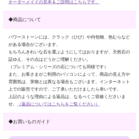
オーダーメイドの見本＆ご説明はこちらです。
◆商品について
パワーストーンには、クラック（ひび）や内包物、色むらなど
がある場合がございます。
もちろんきれいな石を選ぶようにしてはおりますが、天然石の
証ゆえ、その点はどうかご理解ください。
（プレミアム・シリーズの石についても同様です）
また、お客さまがご利用のパソコンによって、商品の見え方や
雰囲気は、実物とは異なる場合もございます。インターネット
上での販売ですので、ご了承いただけましたら幸いです。
上記のような理由による返品は、なるべくご容赦くださいま
せ。
（返品についてはこちらをご覧ください）
◆お買いものガイド