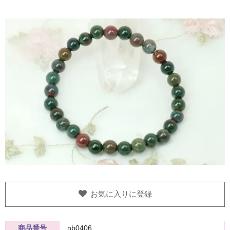
お気に入りに登録
商品番号
nb0406