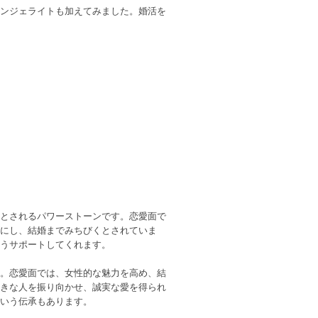
ンジェライトも加えてみました。婚活を
とされるパワーストーンです。恋愛面で
にし、結婚までみちびくとされていま
うサポートしてくれます。
。恋愛面では、女性的な魅力を高め、結
きな人を振り向かせ、誠実な愛を得られ
いう伝承もあります。