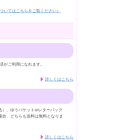
ついてはこちらをご覧ください）
済がご利用になれます。
詳しくはこちら
込）、ゆうパケットorレターパック
の場合、どちらも送料は無料となりま
詳しくはこちら