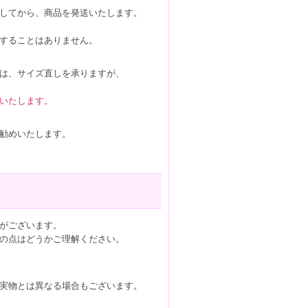
してから、商品を発送いたします。
することはありません。
は、サイズ直しを承りますが、
いたします。
勧めいたします。
がございます。
の点はどうかご理解ください。
実物とは異なる場合もございます。