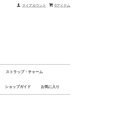
マイアカウント
0アイテム
ストラップ・チャーム
ショップガイド
お気に入り