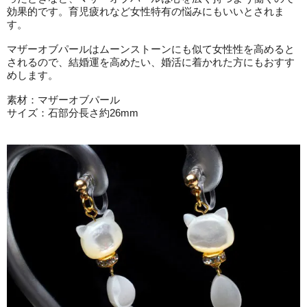
効果的です。育児疲れなど女性特有の悩みにもいいとされま
す。
マザーオブパールはムーンストーンにも似て女性性を高めると
されるので、結婚運を高めたい、婚活に着かれた方にもおすす
めします。
素材：マザーオブパール
サイズ：石部分長さ約26mm