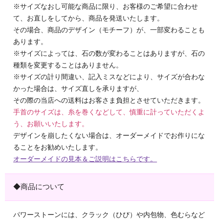
※サイズなおし可能な商品に限り、お客様のご希望に合わせ
て、お直しをしてから、商品を発送いたします。
その場合、商品のデザイン（モチーフ）が、一部変わることも
あります。
※サイズによっては、石の数が変わることはありますが、石の
種類を変更することはありません。
※サイズの計り間違い、記入ミスなどにより、サイズが合わな
かった場合は、サイズ直しを承りますが、
その際の当店への送料はお客さま負担とさせていただきます。
手首のサイズは、糸を巻くなどして、慎重に計っていただくよ
う、お願いいたします。
デザインを崩したくない場合は、オーダーメイドでお作りにな
ることをお勧めいたします。
オーダーメイドの見本＆ご説明はこちらです。
◆商品について
パワーストーンには、クラック（ひび）や内包物、色むらなど