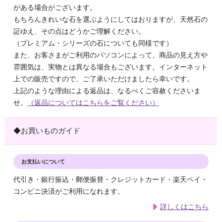
がある場合がございます。
もちろんきれいな石を選ぶようにしてはおりますが、天然石の
証ゆえ、その点はどうかご理解ください。
（プレミアム・シリーズの石についても同様です）
また、お客さまがご利用のパソコンによって、商品の見え方や
雰囲気は、実物とは異なる場合もございます。インターネット
上での販売ですので、ご了承いただけましたら幸いです。
上記のような理由による返品は、なるべくご容赦くださいま
せ。
（返品についてはこちらをご覧ください）
◆お買いものガイド
お支払いについて
代引き・銀行振込・郵便振替・クレジットカード・楽天ペイ・
コンビニ決済がご利用になれます。
詳しくはこちら