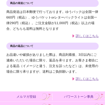
商品の発送について
商品発送は日本郵便で行っております。ゆうパックは全国一律
660円（税込）、ゆうパケットorレターパックライトは全国一
律290円（税込）。ご注文金額が11,000円（税込）以上の場
合、どちらも送料は無料となります
詳しくはこちら
商品の返品について
お品違いや破損がありました際は、商品到着後、3日以内にご
連絡いただいた場合に限り、返品を承ります。お客さま都合に
よる返品（イメージと違う、注文を誤ったなど）は、未使用の
場合に限り承りますが、送料はご負担願います。
詳しくはこちら
メルマガ登録
パワーストーン事典