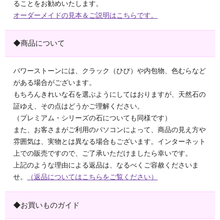
ることをお勧めいたします。
オーダーメイドの見本＆ご説明はこちらです。
◆商品について
パワーストーンには、クラック（ひび）や内包物、色むらなど
がある場合がございます。
もちろんきれいな石を選ぶようにしてはおりますが、天然石の
証ゆえ、その点はどうかご理解ください。
（プレミアム・シリーズの石についても同様です）
また、お客さまがご利用のパソコンによって、商品の見え方や
雰囲気は、実物とは異なる場合もございます。インターネット
上での販売ですので、ご了承いただけましたら幸いです。
上記のような理由による返品は、なるべくご容赦くださいま
せ。
（返品についてはこちらをご覧ください）
◆お買いものガイド