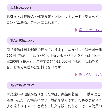
お支払いについて
代引き・銀行振込・郵便振替・クレジットカード・楽天ペイ・
コンビニ決済がご利用になれます。
詳しくはこちら
商品の発送について
商品発送は日本郵便で行っております。ゆうパックは全国一律
660円（税込）、ゆうパケットorレターパックライトは全国一
律290円（税込）。ご注文金額が11,000円（税込）以上の場
合、どちらも送料は無料となります
詳しくはこちら
商品の返品について
お品違いや破損がありました際は、商品到着後、3日以内にご
連絡いただいた場合に限り、返品を承ります。お客さま都合に
よる返品（イメージと違う、注文を誤ったなど）は、未使用の