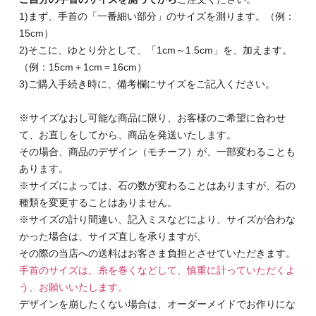
1)まず、手首の「一番細い部分」のサイズを測ります。（例：
15cm）
2)そこに、ゆとり分として、「1cm～1.5cm」を、加えます。
（例：15cm＋1cm＝16cm）
3)ご購入手続き時に、備考欄にサイズをご記入ください。
※サイズなおし可能な商品に限り、お客様のご希望に合わせ
て、お直しをしてから、商品を発送いたします。
その場合、商品のデザイン（モチーフ）が、一部変わることも
あります。
※サイズによっては、石の数が変わることはありますが、石の
種類を変更することはありません。
※サイズの計り間違い、記入ミスなどにより、サイズが合わな
かった場合は、サイズ直しを承りますが、
その際の当店への送料はお客さま負担とさせていただきます。
手首のサイズは、糸を巻くなどして、慎重に計っていただくよ
う、お願いいたします。
デザインを崩したくない場合は、オーダーメイドでお作りにな