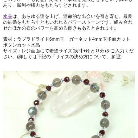
あり、勝利や権力をもたらすとされます。
水晶
は、あらゆる運を上げ、運命的な出会いを引き寄せ、最良
の結婚をもたらすともいわれるパワーストーンです。組み合わ
せたほかの石のパワーを高める働きもあるとされます。
素材：ラブラドライト6mm玉 ガーネット4mm玉多面カット
ボタンカット水晶
サイズ：レジ画面にて希望サイズ(実寸+ゆとり分)をご入力くだ
さい。(詳しくは下記の「サイズの決め方について」参照)