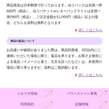
商品発送は日本郵便で行っております。ゆうパックは全国一律
660円（税込）、ゆうパケットorレターパックライトは全国一
律290円（税込）。ご注文金額が11,000円（税込）以上の場
合、どちらも送料は無料となります
詳しくはこちら
商品の返品について
お品違いや破損がありました際は、商品到着後、3日以内にご
連絡いただいた場合に限り、返品を承ります。お客さま都合に
よる返品（イメージと違う、注文を誤ったなど）は、未使用の
場合に限り承りますが、送料はご負担願います。
詳しくはこちら
メルマガ登録
パワーストーン事典
利用規約
店舗情報