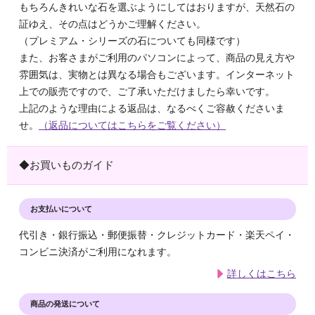
もちろんきれいな石を選ぶようにしてはおりますが、天然石の
証ゆえ、その点はどうかご理解ください。
（プレミアム・シリーズの石についても同様です）
また、お客さまがご利用のパソコンによって、商品の見え方や
雰囲気は、実物とは異なる場合もございます。インターネット
上での販売ですので、ご了承いただけましたら幸いです。
上記のような理由による返品は、なるべくご容赦くださいま
せ。
（返品についてはこちらをご覧ください）
◆お買いものガイド
お支払いについて
代引き・銀行振込・郵便振替・クレジットカード・楽天ペイ・
コンビニ決済がご利用になれます。
詳しくはこちら
商品の発送について