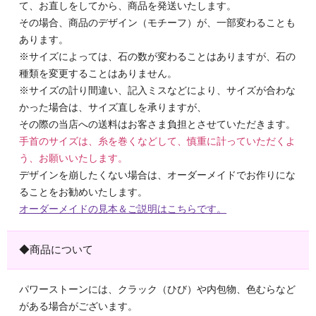
て、お直しをしてから、商品を発送いたします。
その場合、商品のデザイン（モチーフ）が、一部変わることも
あります。
※サイズによっては、石の数が変わることはありますが、石の
種類を変更することはありません。
※サイズの計り間違い、記入ミスなどにより、サイズが合わな
かった場合は、サイズ直しを承りますが、
その際の当店への送料はお客さま負担とさせていただきます。
手首のサイズは、糸を巻くなどして、慎重に計っていただくよ
う、お願いいたします。
デザインを崩したくない場合は、オーダーメイドでお作りにな
ることをお勧めいたします。
オーダーメイドの見本＆ご説明はこちらです。
◆商品について
パワーストーンには、クラック（ひび）や内包物、色むらなど
がある場合がございます。