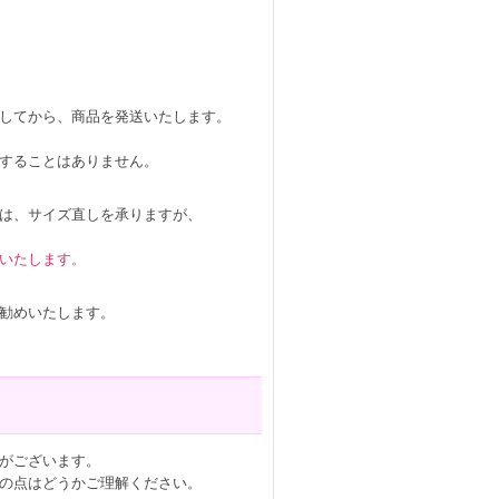
してから、商品を発送いたします。
することはありません。
は、サイズ直しを承りますが、
いたします。
勧めいたします。
がございます。
の点はどうかご理解ください。