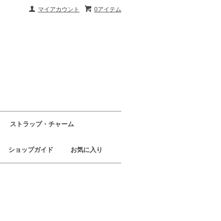
マイアカウント
0アイテム
ストラップ・チャーム
ショップガイド
お気に入り