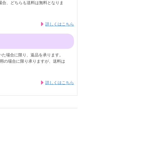
の場合、どちらも送料は無料となりま
詳しくはこちら
いた場合に限り、返品を承ります。
用の場合に限り承りますが、送料は
詳しくはこちら