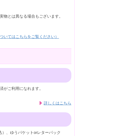
実物とは異なる場合もございます。
ついてはこちらをご覧ください）
済がご利用になれます。
詳しくはこちら
込）、ゆうパケットorレターパック