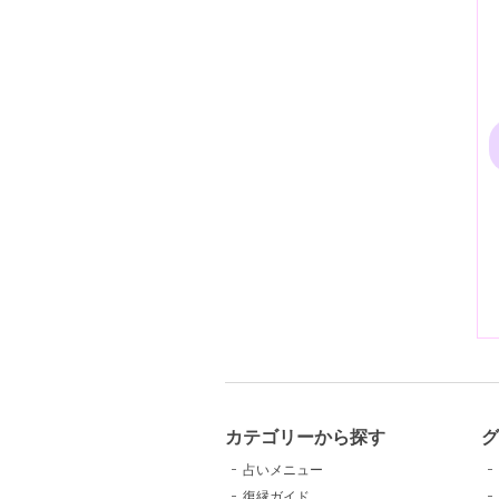
カテゴリーから探す
占いメニュー
復縁ガイド