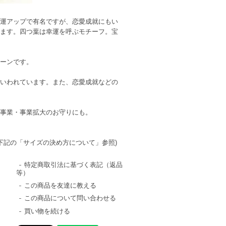
運アップで有名ですが、恋愛成就にもい
ます。四つ葉は幸運を呼ぶモチーフ。宝
ーンです。
いわれています。また、恋愛成就などの
事業・事業拡大のお守りにも。
下記の「サイズの決め方について」参照)
特定商取引法に基づく表記（返品
等）
この商品を友達に教える
この商品について問い合わせる
買い物を続ける