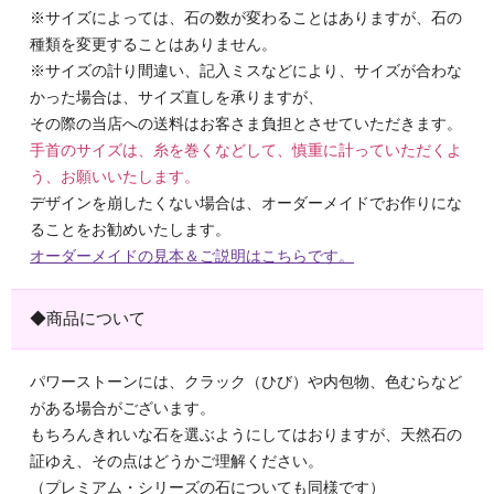
※サイズによっては、石の数が変わることはありますが、石の
種類を変更することはありません。
※サイズの計り間違い、記入ミスなどにより、サイズが合わな
かった場合は、サイズ直しを承りますが、
その際の当店への送料はお客さま負担とさせていただきます。
手首のサイズは、糸を巻くなどして、慎重に計っていただくよ
う、お願いいたします。
デザインを崩したくない場合は、オーダーメイドでお作りにな
ることをお勧めいたします。
オーダーメイドの見本＆ご説明はこちらです。
◆商品について
パワーストーンには、クラック（ひび）や内包物、色むらなど
がある場合がございます。
もちろんきれいな石を選ぶようにしてはおりますが、天然石の
証ゆえ、その点はどうかご理解ください。
（プレミアム・シリーズの石についても同様です）