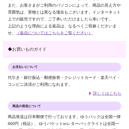
また、お客さまがご利用のパソコンによって、商品の見え方や
雰囲気は、実物とは異なる場合もございます。インターネット
上での販売ですので、ご了承いただけましたら幸いです。
上記のような理由による返品は、なるべくご容赦くださいま
せ。
（返品についてはこちらをご覧ください）
◆お買いものガイド
お支払いについて
代引き・銀行振込・郵便振替・クレジットカード・楽天ペイ・
コンビニ決済がご利用になれます。
詳しくはこちら
商品の発送について
商品発送は日本郵便で行っております。ゆうパックは全国一律
660円（税込）、ゆうパケットorレターパックライトは全国一