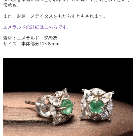
伝承も。
また、財運・ステイタスをもたらすともされます。
エメラルドの詳細はこちらです。
素材：エメラルド SV925
サイズ：本体部分11×８mm