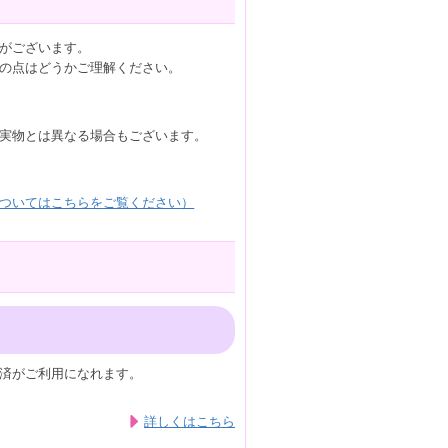
がございます。
の点はどうかご理解ください。
実物とは異なる場合もございます。
ついてはこちらをご覧ください）
済がご利用になれます。
詳しくはこちら