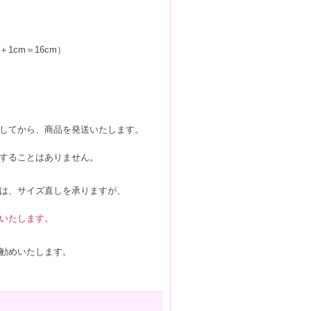
1cm＝16cm）
してから、商品を発送いたします。
することはありません。
は、サイズ直しを承りますが、
いたします。
勧めいたします。