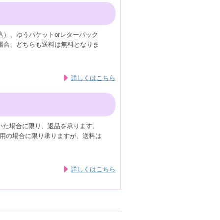
込）、ゆうパケットorレターパック
の場合、どちらも送料は無料となりま
詳しくはこちら
いた場合に限り、返品を承ります。
用の場合に限り承りますが、送料は
詳しくはこちら