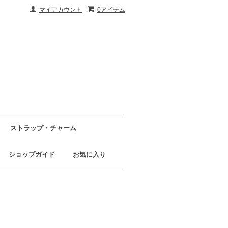
マイアカウント
0アイテム
ストラップ・チャーム
ショップガイド
お気に入り