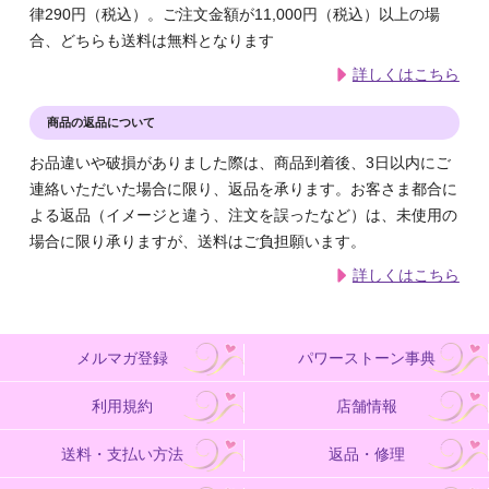
律290円（税込）。ご注文金額が11,000円（税込）以上の場
合、どちらも送料は無料となります
詳しくはこちら
商品の返品について
お品違いや破損がありました際は、商品到着後、3日以内にご
連絡いただいた場合に限り、返品を承ります。お客さま都合に
よる返品（イメージと違う、注文を誤ったなど）は、未使用の
場合に限り承りますが、送料はご負担願います。
詳しくはこちら
メルマガ登録
パワーストーン事典
利用規約
店舗情報
送料・支払い方法
返品・修理