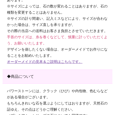
あります。
※サイズによっては、石の数が変わることはありますが、石の
種類を変更することはありません。
※サイズの計り間違い、記入ミスなどにより、サイズが合わな
かった場合は、サイズ直しを承りますが、
その際の当店への送料はお客さま負担とさせていただきます。
手首のサイズは、糸を巻くなどして、慎重に計っていただくよ
う、お願いいたします。
デザインを崩したくない場合は、オーダーメイドでお作りにな
ることをお勧めいたします。
オーダーメイドの見本＆ご説明はこちらです。
◆商品について
パワーストーンには、クラック（ひび）や内包物、色むらなど
がある場合がございます。
もちろんきれいな石を選ぶようにしてはおりますが、天然石の
証ゆえ、その点はどうかご理解ください。