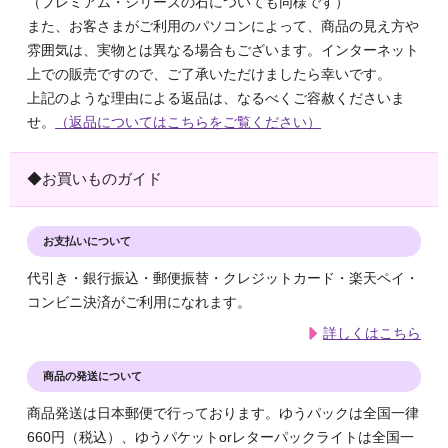
（プレミアム・シリーズの石についても同様です）
また、お客さまがご利用のパソコンによって、商品の見え方や
雰囲気は、実物とは異なる場合もございます。インターネット
上での販売ですので、ご了承いただけましたら幸いです。
上記のような理由による返品は、なるべくご容赦くださいま
せ。
（返品についてはこちらをご覧ください）
◆お買いものガイド
お支払いについて
代引き・銀行振込・郵便振替・クレジットカード・楽天ペイ・
コンビニ決済がご利用になれます。
詳しくはこちら
商品の発送について
商品発送は日本郵便で行っております。ゆうパックは全国一律
660円（税込）、ゆうパケットorレターパックライトは全国一