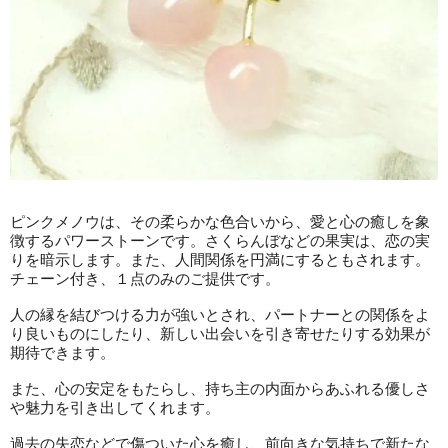
ピンクメノウは、その柔らかな色合いから、愛と心の癒しを象
徴するパワーストーンです。さくらんぼなどの果実は、恋の実
りを暗示します。また、人間関係を円満にするともされます。
チェーン付き、１点のみのご提供です。
人の縁を結びつける力が強いとされ、パートナーとの関係をよ
り良いものにしたり、新しい出会いを引き寄せたりする効果が
期待できます。
また、心の安定をもたらし、持ち主の内面からあふれる優しさ
や魅力を引き出してくれます。
過去の失恋などで傷ついた心を癒し、前向きな気持ちで新たな