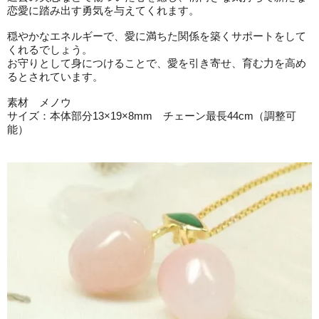
恋愛に踏み出す勇気を与えてくれます。
穏やかなエネルギーで、愛に満ちた関係を築くサポートをして
くれるでしょう。
お守りとして身につけることで、愛を引き寄せ、育む力を高め
るとされています。
素材 メノウ
サイズ：本体部分13×19×8mm チェーン最長44cm（調整可
能）