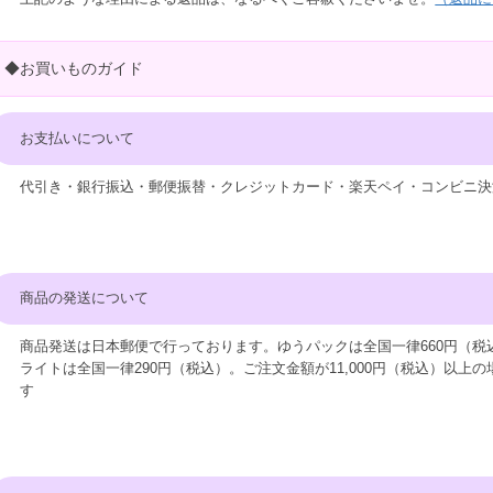
◆お買いものガイド
お支払いについて
代引き・銀行振込・郵便振替・クレジットカード・楽天ペイ・コンビニ決
商品の発送について
商品発送は日本郵便で行っております。ゆうパックは全国一律660円（税
ライトは全国一律290円（税込）。ご注文金額が11,000円（税込）以上
す