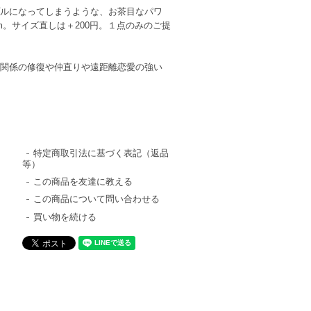
ルになってしまうような、お茶目なパワ
m。サイズ直しは＋200円。１点のみのご提
関係の修復や仲直りや遠距離恋愛の強い
特定商取引法に基づく表記（返品
等）
この商品を友達に教える
この商品について問い合わせる
買い物を続ける