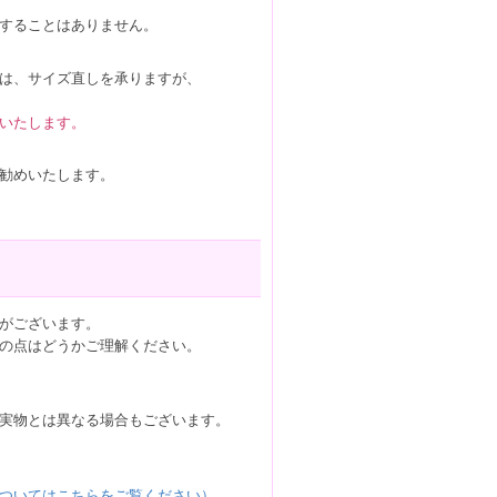
することはありません。
は、サイズ直しを承りますが、
いたします。
勧めいたします。
がございます。
の点はどうかご理解ください。
実物とは異なる場合もございます。
ついてはこちらをご覧ください）