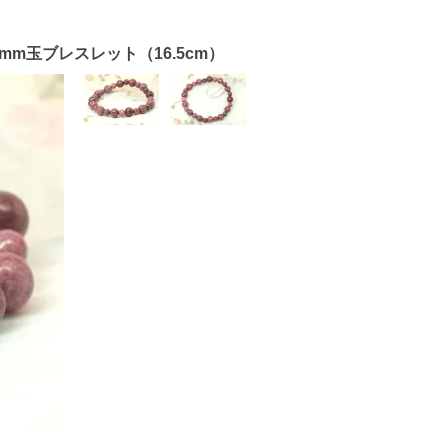
m玉ブレスレット（16.5cm）