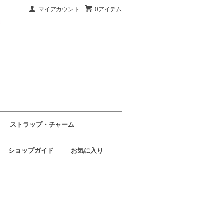
マイアカウント
0アイテム
ストラップ・チャーム
ショップガイド
お気に入り