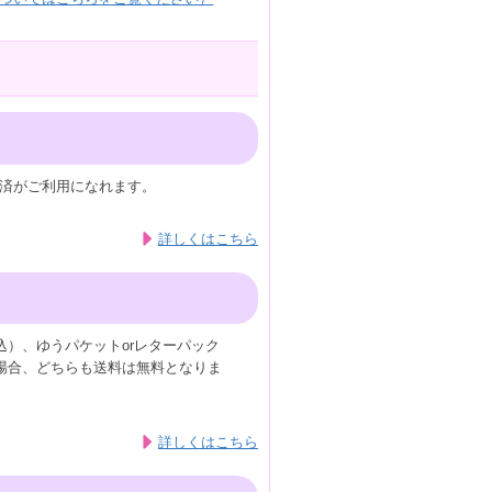
済がご利用になれます。
詳しくはこちら
込）、ゆうパケットorレターパック
の場合、どちらも送料は無料となりま
詳しくはこちら