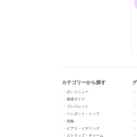
カテゴリーから探す
占いメニュー
復縁ガイド
ブレスレット
ペンダント・トップ
指輪
ピアス・イヤリング
ストラップ・チャーム