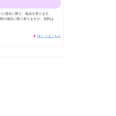
いた場合に限り、返品を承ります。
用の場合に限り承りますが、送料は
詳しくはこちら