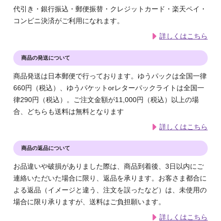
代引き・銀行振込・郵便振替・クレジットカード・楽天ペイ・
コンビニ決済がご利用になれます。
詳しくはこちら
商品の発送について
商品発送は日本郵便で行っております。ゆうパックは全国一律
660円（税込）、ゆうパケットorレターパックライトは全国一
律290円（税込）。ご注文金額が11,000円（税込）以上の場
合、どちらも送料は無料となります
詳しくはこちら
商品の返品について
お品違いや破損がありました際は、商品到着後、3日以内にご
連絡いただいた場合に限り、返品を承ります。お客さま都合に
よる返品（イメージと違う、注文を誤ったなど）は、未使用の
場合に限り承りますが、送料はご負担願います。
詳しくはこちら