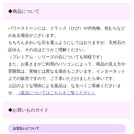
◆商品について
パワーストーンには、クラック（ひび）や内包物、色むらなど
がある場合がございます。
もちろんきれいな石を選ぶようにしてはおりますが、天然石の
証ゆえ、その点はどうかご理解ください。
（プレミアム・シリーズの石についても同様です）
また、お客さまがご利用のパソコンによって、商品の見え方や
雰囲気は、実物とは異なる場合もございます。インターネット
上での販売ですので、ご了承いただけましたら幸いです。
上記のような理由による返品は、なるべくご容赦くださいま
せ。
（返品についてはこちらをご覧ください）
◆お買いものガイド
お支払いについて